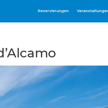
Reservierungen
Veranstaltunge
d’Alcamo