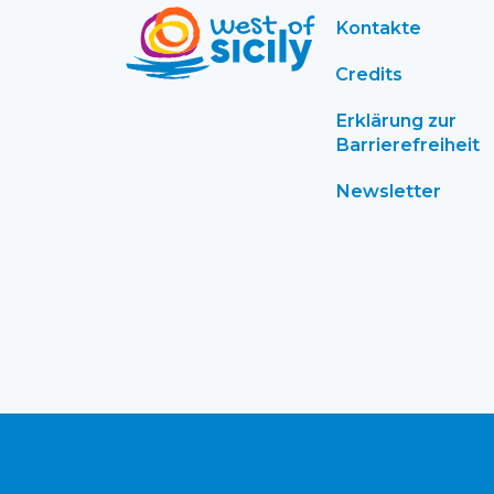
Kontakte
Credits
Erklärung zur
Barrierefreiheit
Newsletter