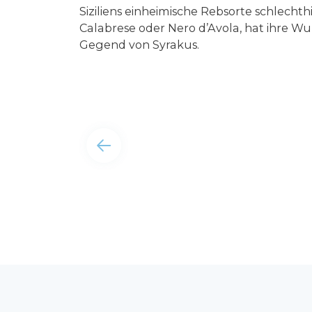
Siziliens einheimische Rebsorte schlechthi
Calabrese oder Nero d’Avola, hat ihre Wu
Gegend von Syrakus.