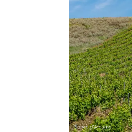
Bianco d’Alcamo