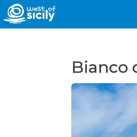
Bianco 