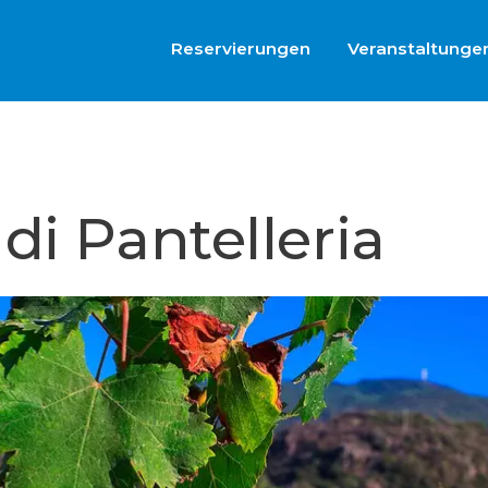
Reservierungen
Veranstaltunge
di Pantelleria