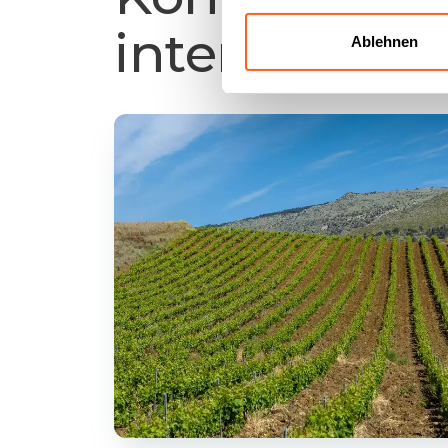
interessant se
Ablehnen