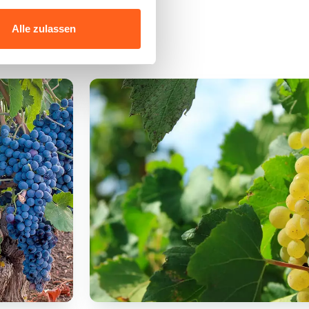
Alle zulassen