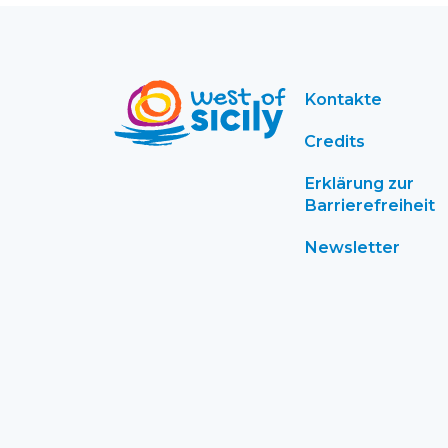
Kontakte
Credits
Erklärung zur
Barrierefreiheit
Newsletter