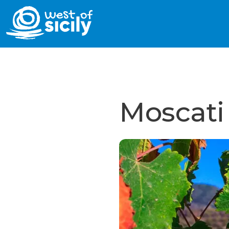
Moscati 