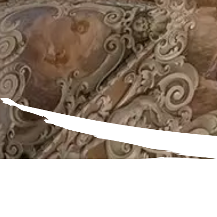
Kirche