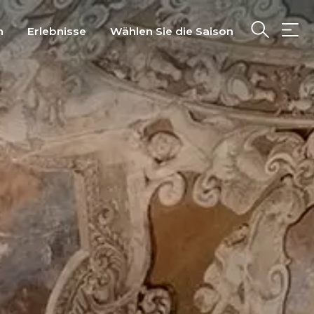
n
Erlebnisse
Wählen Sie die Saison