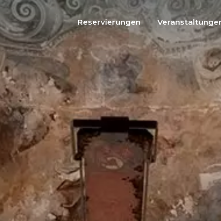
Reservierungen
Veranstaltunge