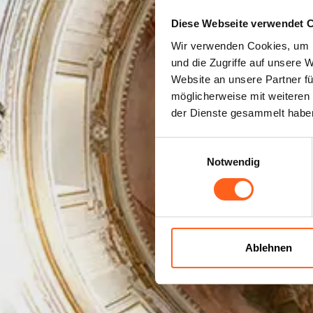
Diese Webseite verwendet 
Wir verwenden Cookies, um I
Kir
und die Zugriffe auf unsere 
Website an unsere Partner fü
möglicherweise mit weiteren
der Dienste gesammelt habe
Einwilligungsauswahl
Notwendig
Ablehnen