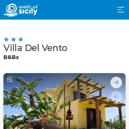
Villa Del Vento
B&Bs