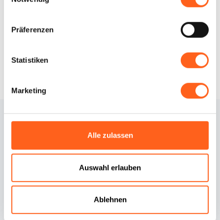
Infos anfordern
Präferenzen
Statistiken
Marketing
Alle zulassen
Auswahl erlauben
Kontakte
Cookie-Richtlinie
Ablehnen
Credits
Cookie Einstellungen