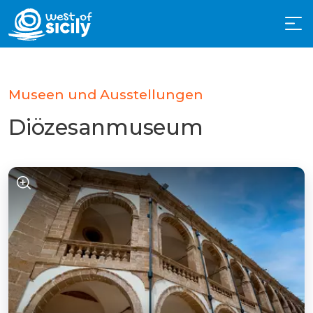
Museen und Ausstellungen
Diözesanmuseum