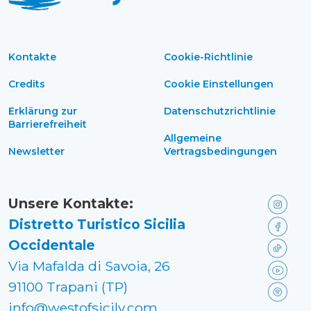
Kontakte
Cookie-Richtlinie
Credits
Cookie Einstellungen
Erklärung zur
Datenschutzrichtlinie
Barrierefreiheit
Allgemeine
Newsletter
Vertragsbedingungen
Unsere Kontakte:
Distretto Turistico Sicilia
Occidentale
Via Mafalda di Savoia, 26
91100 Trapani (TP)
info@westofsicily.com