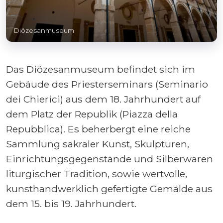
Diözesanmuseum
Das Diözesanmuseum befindet sich im
Gebäude des Priesterseminars (Seminario
dei Chierici) aus dem 18. Jahrhundert auf
dem Platz der Republik (Piazza della
Repubblica). Es beherbergt eine reiche
Sammlung sakraler Kunst, Skulpturen,
Einrichtungsgegenstände und Silberwaren
liturgischer Tradition, sowie wertvolle,
kunsthandwerklich gefertigte Gemälde aus
dem 15. bis 19. Jahrhundert.