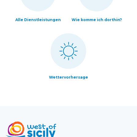
Alle Dienstleistungen
Wie komme ich dorthin?
Wettervorhersage