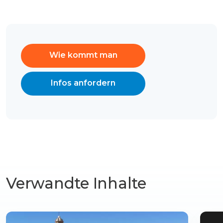
Wie kommt man
Infos anfordern
Verwandte Inhalte