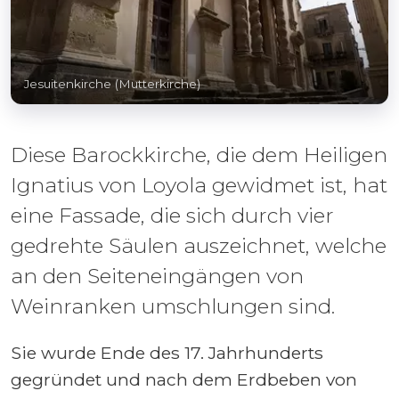
Jesuitenkirche (Mutterkirche)
Diese Barockkirche, die dem Heiligen
Ignatius von Loyola gewidmet ist, hat
eine Fassade, die sich durch vier
gedrehte Säulen auszeichnet, welche
an den Seiteneingängen von
Weinranken umschlungen sind.
Sie wurde Ende des 17. Jahrhunderts
gegründet und nach dem Erdbeben von