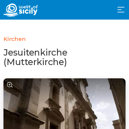
Kirchen
Jesuitenkirche
(Mutterkirche)