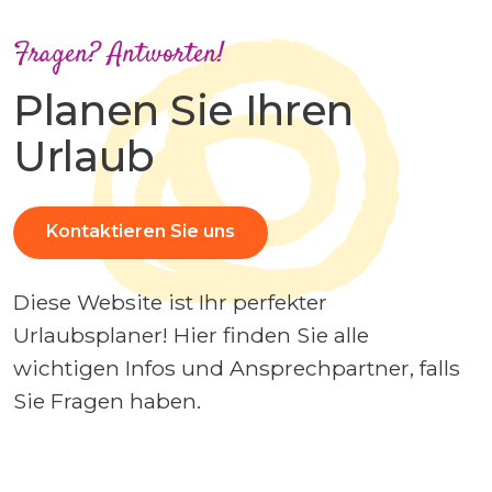
Fragen? Antworten!
Planen Sie Ihren
Urlaub
Kontaktieren Sie uns
Diese Website ist Ihr perfekter
Urlaubsplaner! Hier finden Sie alle
wichtigen Infos und Ansprechpartner, falls
Sie Fragen haben.