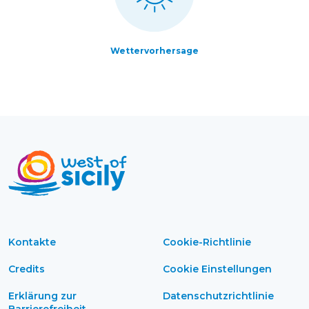
Wettervorhersage
Kontakte
Cookie-Richtlinie
Credits
Cookie Einstellungen
Erklärung zur
Datenschutzrichtlinie