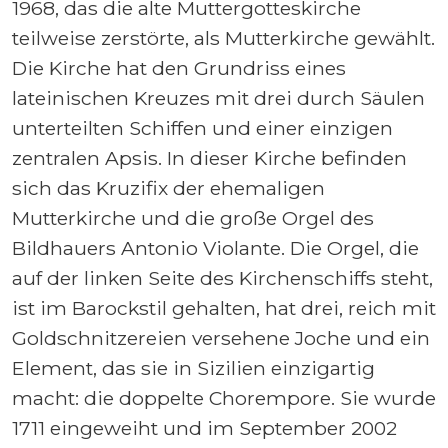
1968, das die alte Muttergotteskirche
teilweise zerstörte, als Mutterkirche gewählt.
Die Kirche hat den Grundriss eines
lateinischen Kreuzes mit drei durch Säulen
unterteilten Schiffen und einer einzigen
zentralen Apsis. In dieser Kirche befinden
sich das Kruzifix der ehemaligen
Mutterkirche und die große Orgel des
Bildhauers Antonio Violante. Die Orgel, die
auf der linken Seite des Kirchenschiffs steht,
ist im Barockstil gehalten, hat drei, reich mit
Goldschnitzereien versehene Joche und ein
Element, das sie in Sizilien einzigartig
macht: die doppelte Chorempore. Sie wurde
1711 eingeweiht und im September 2002