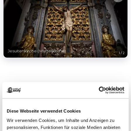
Jesuitenkirche (Mutterkirche)
1
/
2
Wie kommt man
Diese Webseite verwendet Cookies
Infos anfordern
Wir verwenden Cookies, um Inhalte und Anzeigen zu
personalisieren, Funktionen für soziale Medien anbieten