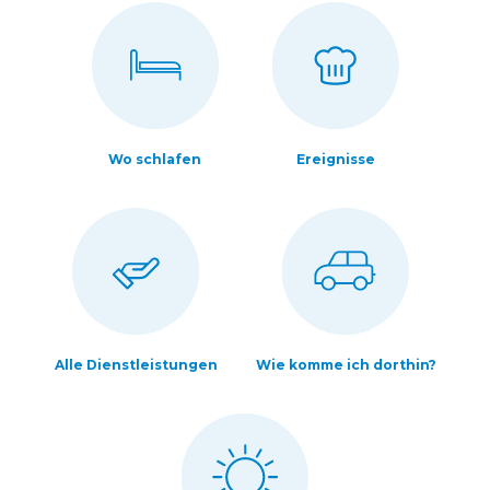
Wo schlafen
Ereignisse
Alle Dienstleistungen
Wie komme ich dorthin?