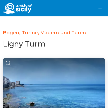
Bögen, Türme, Mauern und Türen
Ligny Turm