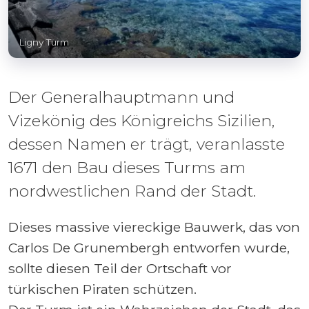
Ligny Turm
Der Generalhauptmann und
Vizekönig des Königreichs Sizilien,
dessen Namen er trägt, veranlasste
1671 den Bau dieses Turms am
nordwestlichen Rand der Stadt.
Dieses massive viereckige Bauwerk, das von
Carlos De Grunembergh entworfen wurde,
sollte diesen Teil der Ortschaft vor
türkischen Piraten schützen.