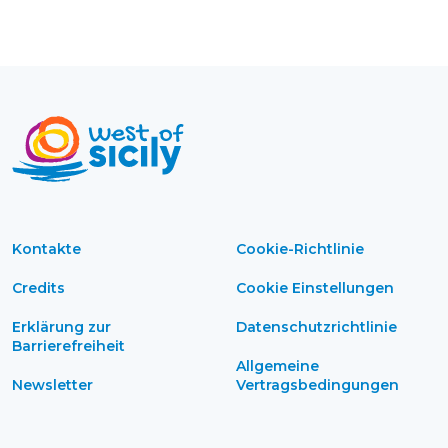
Kontakte
Cookie-Richtlinie
Credits
Cookie Einstellungen
Erklärung zur
Datenschutzrichtlinie
Barrierefreiheit
Allgemeine
Newsletter
Vertragsbedingungen