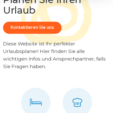
Urlaub
Kontaktieren Sie uns
Diese Website ist Ihr perfekter
Urlaubsplaner! Hier finden Sie alle
wichtigen Infos und Ansprechpartner, falls
Sie Fragen haben.