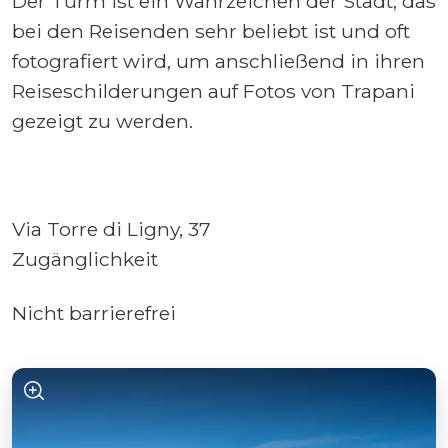
Der Turm ist ein Wahrzeichen der Stadt, das
bei den Reisenden sehr beliebt ist und oft
fotografiert wird, um anschließend in ihren
Reiseschilderungen auf Fotos von Trapani
gezeigt zu werden.
Via Torre di Ligny, 37
Zugänglichkeit
Nicht barrierefrei