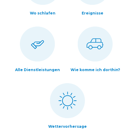
Wo schlafen
Ereignisse
Alle Dienstleistungen
Wie komme ich dorthin?
Wettervorhersage