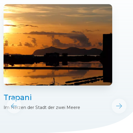
Trapani
Im Herzen der Stadt der zwei Meere