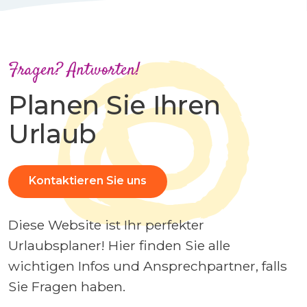
Fragen? Antworten!
Planen Sie Ihren
Urlaub
Kontaktieren Sie uns
Diese Website ist Ihr perfekter
Urlaubsplaner! Hier finden Sie alle
wichtigen Infos und Ansprechpartner, falls
Sie Fragen haben.