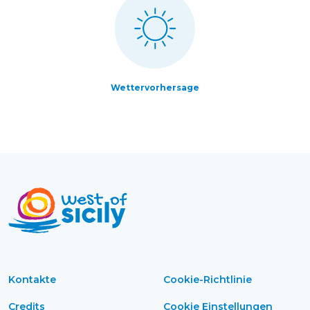
Wettervorhersage
Kontakte
Cookie-Richtlinie
Credits
Cookie Einstellungen