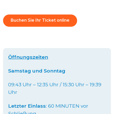
Buchen Sie Ihr Ticket online
Öffnungszeiten
Samstag und Sonntag
09:43 Uhr – 12:35 Uhr / 15:30 Uhr – 19:39
Uhr
Letzter Einlass
: 60 MINUTEN vor
Schließung