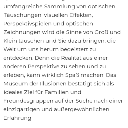
umfangreiche Sammlung von optischen
Täuschungen, visuellen Effekten,
Perspektivspielen und optischen
Zeichnungen wird die Sinne von Groß und
Klein täuschen und Sie dazu bringen, die
Welt um uns herum begeistert zu
entdecken. Denn die Realität aus einer
anderen Perspektive zu sehen und zu
erleben, kann wirklich Spaß machen. Das
Museum der Illusionen bestätigt sich als
ideales Ziel für Familien und
Freundesgruppen auf der Suche nach einer
einzigartigen und außergewöhnlichen
Erfahrung.