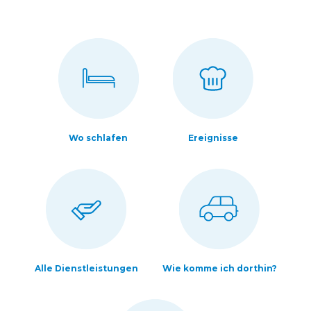
Wo schlafen
Ereignisse
Alle Dienstleistungen
Wie komme ich dorthin?