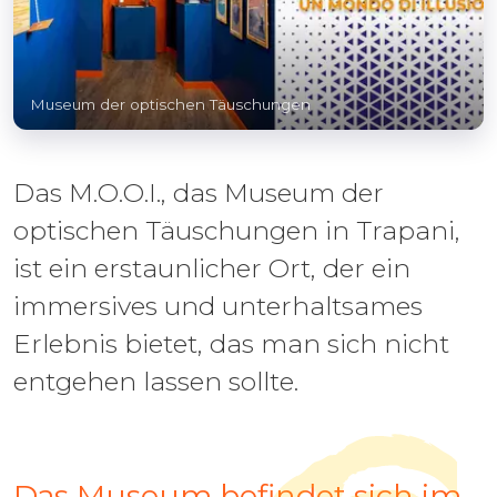
Museum der optischen Täuschungen
Das M.O.O.I., das Museum der
optischen Täuschungen in Trapani,
ist ein erstaunlicher Ort, der ein
immersives und unterhaltsames
Erlebnis bietet, das man sich nicht
entgehen lassen sollte.
Das Museum befindet sich im