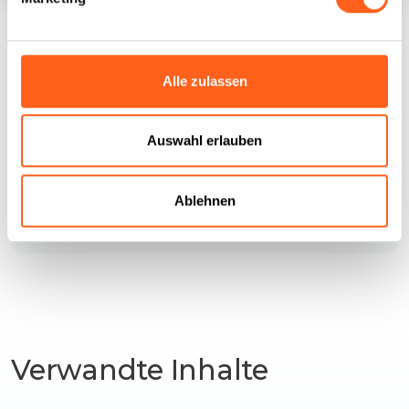
Alle zulassen
Wie kommt man
Auswahl erlauben
Infos anfordern
Ablehnen
Verwandte Inhalte