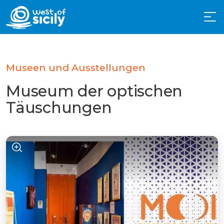
Museen und Ausstellungen
Museum der optischen
Täuschungen