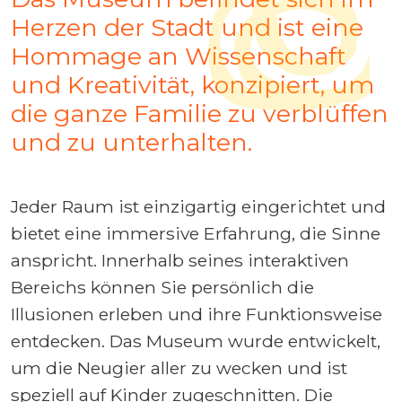
Herzen der Stadt und ist eine
Hommage an Wissenschaft
und Kreativität, konzipiert, um
die ganze Familie zu verblüffen
und zu unterhalten.
Jeder Raum ist einzigartig eingerichtet und
bietet eine immersive Erfahrung, die Sinne
anspricht. Innerhalb seines interaktiven
Bereichs können Sie persönlich die
Illusionen erleben und ihre Funktionsweise
entdecken. Das Museum wurde entwickelt,
um die Neugier aller zu wecken und ist
speziell auf Kinder zugeschnitten. Die