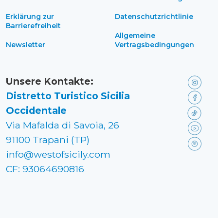
Erklärung zur
Datenschutzrichtlinie
Barrierefreiheit
Allgemeine
Newsletter
Vertragsbedingungen
Unsere Kontakte:
Distretto Turistico Sicilia
Occidentale
Via Mafalda di Savoia, 26
91100 Trapani (TP)
info@westofsicily.com
CF: 93064690816