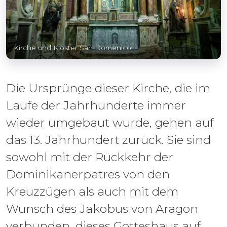
Kirche und Kloster San Domenico
Die Ursprünge dieser Kirche, die im
Laufe der Jahrhunderte immer
wieder umgebaut wurde, gehen auf
das 13. Jahrhundert zurück. Sie sind
sowohl mit der Rückkehr der
Dominikanerpatres von den
Kreuzzügen als auch mit dem
Wunsch des Jakobus von Aragon
verbunden, dieses Gotteshaus auf