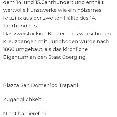
dem 14. und 15. Jahrhundert und enthält
wertvolle Kunstwerke wie ein hölzernes
Kruzifix aus der zweiten Hälfte des 14.
Jahrhunderts.
Das zweistöckige Kloster mit zwei schönen
Kreuzgängen mit Rundbögen wurde nach
1866 umgebaut, als das kirchliche
Eigentum an den Staat überging.
Piazza San Domenico Trapani
Zugänglichkeit
Nicht barrierefrei