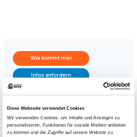
Wie kommt man
Infos anfordern
Diese Webseite verwendet Cookies
Wir verwenden Cookies, um Inhalte und Anzeigen zu
personalisieren, Funktionen für soziale Medien anbieten
zu können und die Zugriffe auf unsere Website zu
Verwandte Inhalte