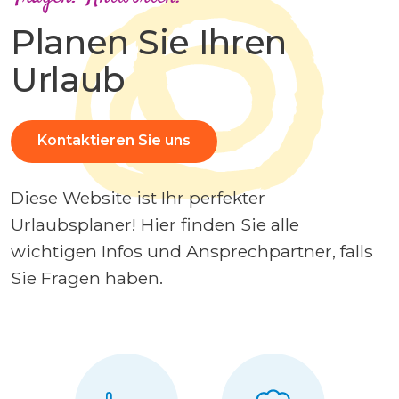
Planen Sie Ihren
Urlaub
Kontaktieren Sie uns
Diese Website ist Ihr perfekter
Urlaubsplaner! Hier finden Sie alle
wichtigen Infos und Ansprechpartner, falls
Sie Fragen haben.