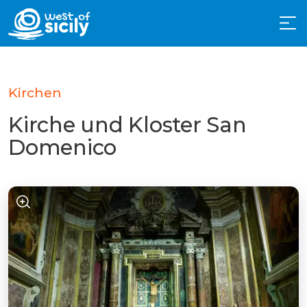
Kirchen
Kirche und Kloster San
Domenico