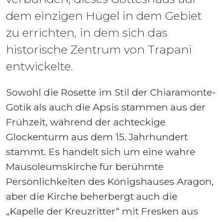
dem einzigen Hügel in dem Gebiet
zu errichten, in dem sich das
historische Zentrum von Trapani
entwickelte.
Sowohl die Rosette im Stil der Chiaramonte-
Gotik als auch die Apsis stammen aus der
Frühzeit, während der achteckige
Glockenturm aus dem 15. Jahrhundert
stammt. Es handelt sich um eine wahre
Mausoleumskirche für berühmte
Persönlichkeiten des Königshauses Aragon,
aber die Kirche beherbergt auch die
„Kapelle der Kreuzritter“ mit Fresken aus