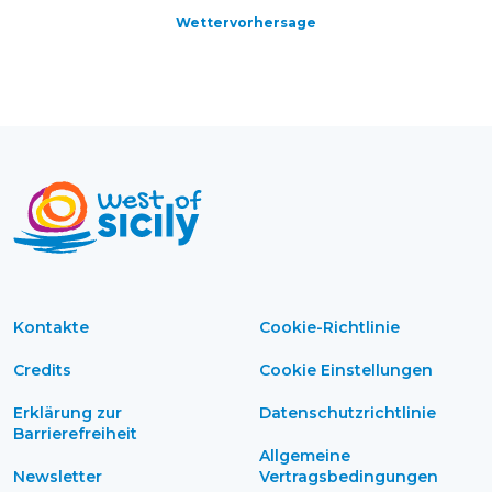
Wettervorhersage
Kontakte
Cookie-Richtlinie
Credits
Cookie Einstellungen
Erklärung zur
Datenschutzrichtlinie
Barrierefreiheit
Allgemeine
Newsletter
Vertragsbedingungen