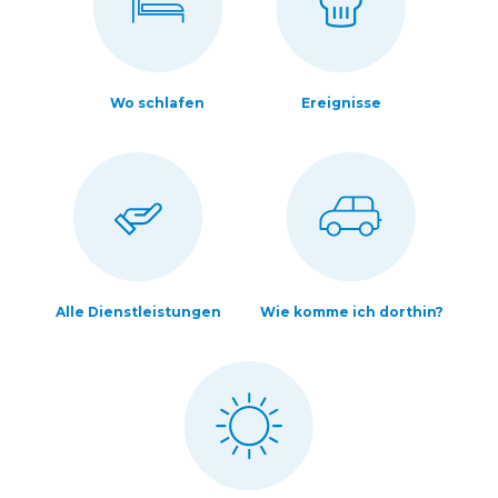
Wo schlafen
Ereignisse
Alle Dienstleistungen
Wie komme ich dorthin?